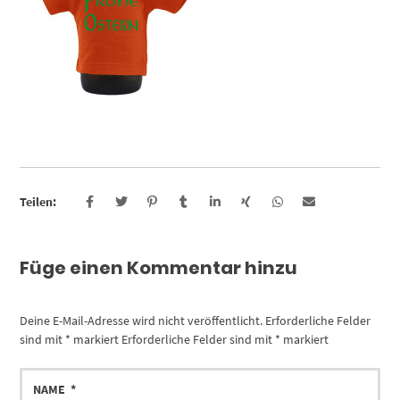
Teilen:
Füge einen Kommentar hinzu
Deine E-Mail-Adresse wird nicht veröffentlicht.
Erforderliche Felder
sind mit
*
markiert
Erforderliche Felder sind mit
*
markiert