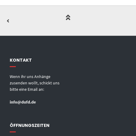
KONTAKT
Wenn ihr uns Anhänge
zusenden wollt, schickt uns
bitte eine Email an:
info@dufd.de
ÖFFNUNGSZEITEN