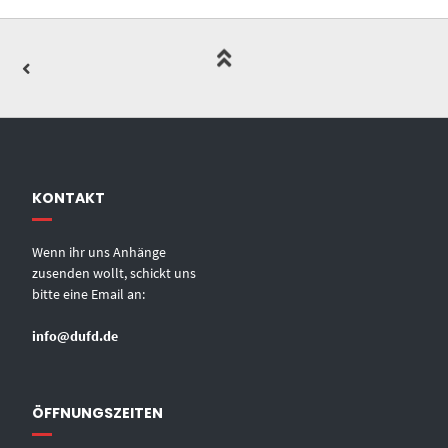
KONTAKT
Wenn ihr uns Anhänge
zusenden wollt, schickt uns
bitte eine Email an:
info@dufd.de
ÖFFNUNGSZEITEN