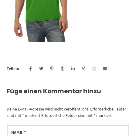
Teilen:
Füge einen Kommentar hinzu
Deine E-Mail-Adresse wird nicht veröffentlicht.
Erforderliche Felder
sind mit
*
markiert
Erforderliche Felder sind mit
*
markiert