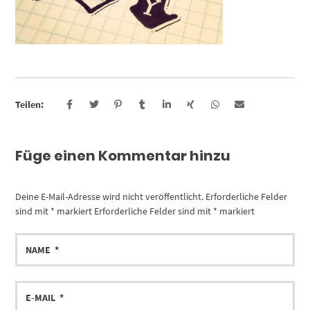
Teilen:
Füge einen Kommentar hinzu
Deine E-Mail-Adresse wird nicht veröffentlicht.
Erforderliche Felder
sind mit
*
markiert
Erforderliche Felder sind mit
*
markiert