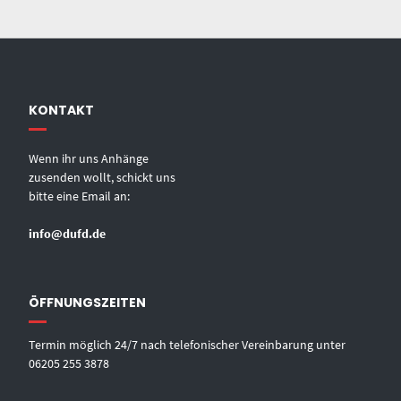
KONTAKT
Wenn ihr uns Anhänge
zusenden wollt, schickt uns
bitte eine Email an:
info@dufd.de
ÖFFNUNGSZEITEN
Termin möglich 24/7 nach telefonischer Vereinbarung unter
06205 255 3878