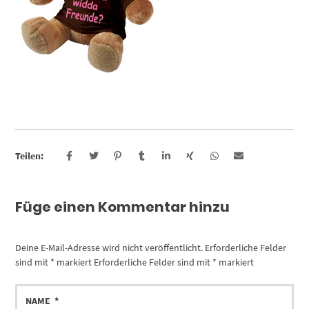
Teilen:
Füge einen Kommentar hinzu
Deine E-Mail-Adresse wird nicht veröffentlicht.
Erforderliche Felder
sind mit
*
markiert
Erforderliche Felder sind mit
*
markiert