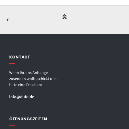
KONTAKT
Wenn ihr uns Anhänge
zusenden wollt, schickt uns
bitte eine Email an:
info@dufd.de
ÖFFNUNGSZEITEN