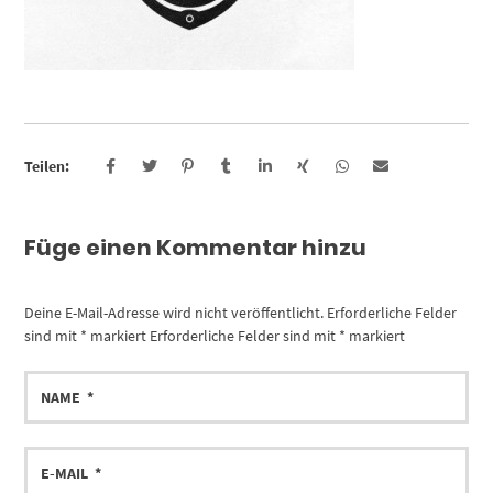
Teilen:
Füge einen Kommentar hinzu
Deine E-Mail-Adresse wird nicht veröffentlicht.
Erforderliche Felder
sind mit
*
markiert
Erforderliche Felder sind mit
*
markiert