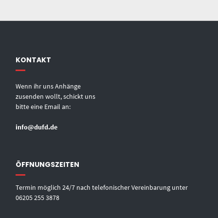
KONTAKT
Wenn ihr uns Anhänge
zusenden wollt, schickt uns
bitte eine Email an:
info@dufd.de
ÖFFNUNGSZEITEN
Termin möglich 24/7 nach telefonischer Vereinbarung unter
06205 255 3878