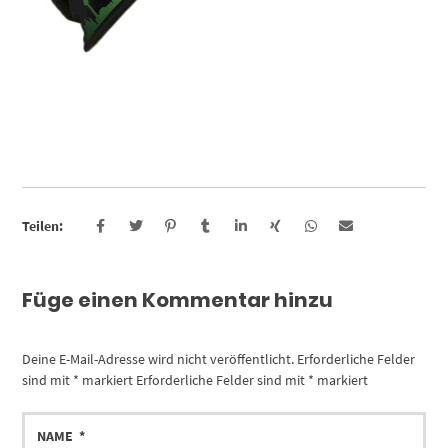
Teilen:
Füge einen Kommentar hinzu
Deine E-Mail-Adresse wird nicht veröffentlicht.
Erforderliche Felder
sind mit
*
markiert
Erforderliche Felder sind mit
*
markiert