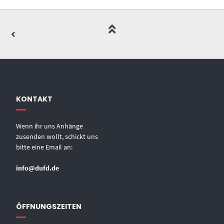
KONTAKT
Wenn ihr uns Anhänge
zusenden wollt, schickt uns
bitte eine Email an:
info@dufd.de
ÖFFNUNGSZEITEN