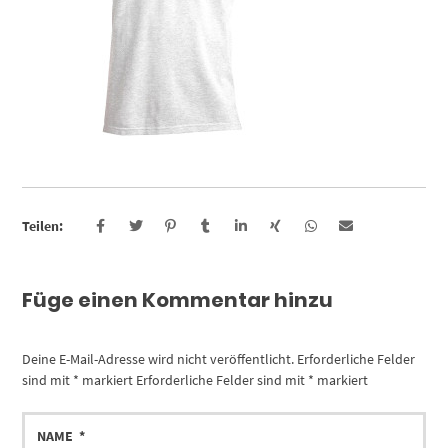
Teilen:
Füge einen Kommentar hinzu
Deine E-Mail-Adresse wird nicht veröffentlicht.
Erforderliche Felder
sind mit
*
markiert
Erforderliche Felder sind mit
*
markiert