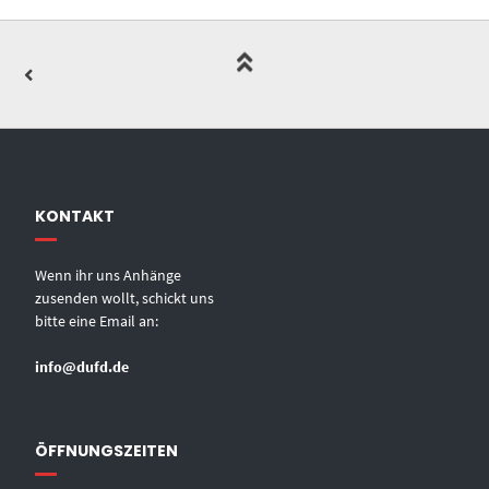
KONTAKT
Wenn ihr uns Anhänge
zusenden wollt, schickt uns
bitte eine Email an:
info@dufd.de
ÖFFNUNGSZEITEN