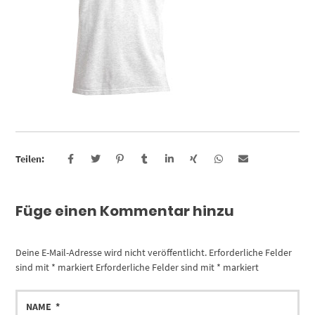
Teilen:
Füge einen Kommentar hinzu
Deine E-Mail-Adresse wird nicht veröffentlicht.
Erforderliche Felder
sind mit
*
markiert
Erforderliche Felder sind mit
*
markiert