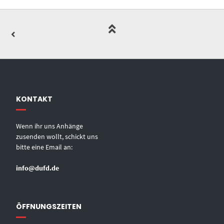
KONTAKT
Wenn ihr uns Anhänge
zusenden wollt, schickt uns
bitte eine Email an:
info@dufd.de
ÖFFNUNGSZEITEN