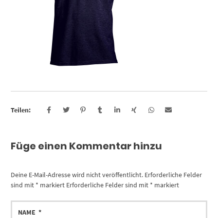
Teilen:
Füge einen Kommentar hinzu
Deine E-Mail-Adresse wird nicht veröffentlicht.
Erforderliche Felder
sind mit
*
markiert
Erforderliche Felder sind mit
*
markiert