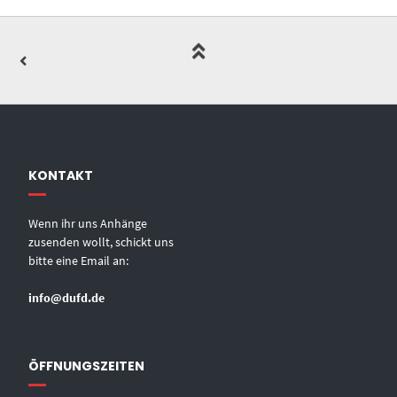
KONTAKT
Wenn ihr uns Anhänge
zusenden wollt, schickt uns
bitte eine Email an:
info@dufd.de
ÖFFNUNGSZEITEN