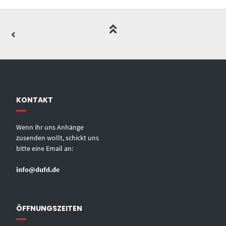
KONTAKT
Wenn ihr uns Anhänge
zusenden wollt, schickt uns
bitte eine Email an:
info@dufd.de
ÖFFNUNGSZEITEN