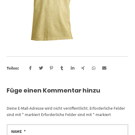
Teilen:
Füge einen Kommentar hinzu
Deine E-Mail-Adresse wird nicht veröffentlicht.
Erforderliche Felder
sind mit
*
markiert
Erforderliche Felder sind mit
*
markiert