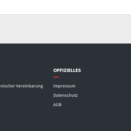
OFFIZIELLES
onischer Vereinbarung
Impressum
Datenschutz
AGB