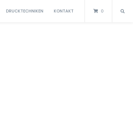
DRUCKTECHNIKEN
KONTAKT
0