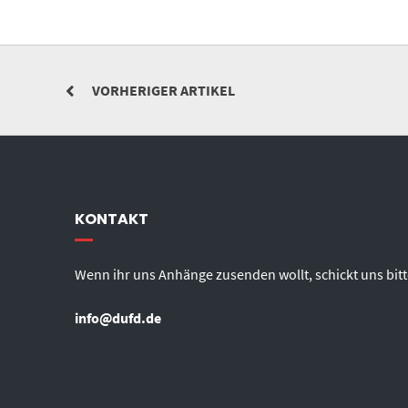
VORHERIGER ARTIKEL
KONTAKT
Wenn ihr uns Anhänge zusenden wollt, schickt uns bitt
info@dufd.de