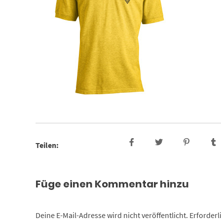
Teilen:
Füge einen Kommentar hinzu
Deine E-Mail-Adresse wird nicht veröffentlicht.
Erforderl