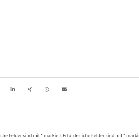
iche Felder sind mit
*
markiert
Erforderliche Felder sind mit
*
marki