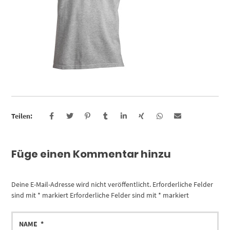
Teilen:
Füge einen Kommentar hinzu
Deine E-Mail-Adresse wird nicht veröffentlicht.
Erforderliche Felder
sind mit
*
markiert
Erforderliche Felder sind mit
*
markiert