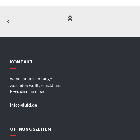
KONTAKT
Wenn ihr uns Anhänge
zusenden wollt, schickt uns
bitte eine Email an:
info@dufd.de
ÖFFNUNGSZEITEN