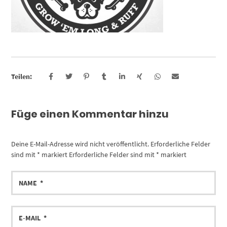
Teilen:
Füge einen Kommentar hinzu
Deine E-Mail-Adresse wird nicht veröffentlicht.
Erforderliche Felder
sind mit
*
markiert
Erforderliche Felder sind mit
*
markiert