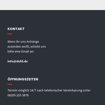
KONTAKT
Wenn ihr uns Anhänge
zusenden wollt, schickt uns
bitte eine Email an:
info@dufd.de
ÖFFNUNGSZEITEN
Termin möglich 24/7 nach telefonischer Vereinbarung unter
06205 255 3878