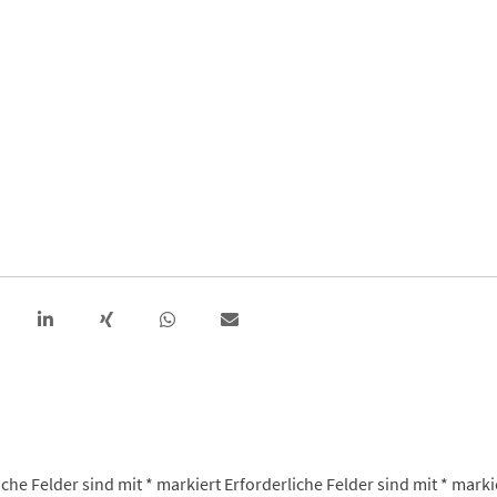
iche Felder sind mit
*
markiert
Erforderliche Felder sind mit
*
marki