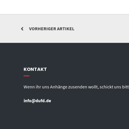
VORHERIGER ARTIKEL
KONTAKT
Wenn ihr uns Anhänge zusenden wollt, schickt uns bitt
info@dufd.de