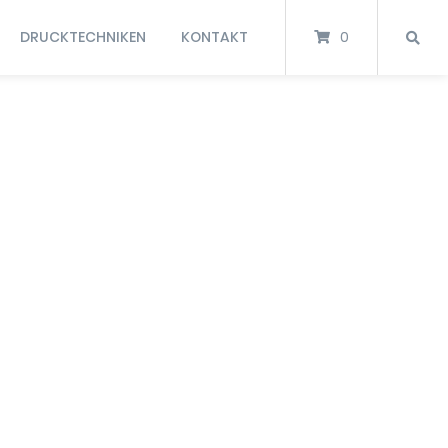
DRUCKTECHNIKEN
KONTAKT
0