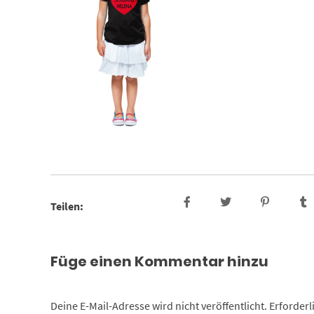
Teilen:
Füge einen Kommentar hinzu
Deine E-Mail-Adresse wird nicht veröffentlicht.
Erforderl