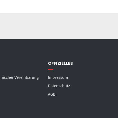
OFFIZIELLES
onischer Vereinbarung
Impressum
Datenschutz
AGB