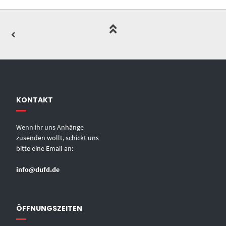
KONTAKT
Wenn ihr uns Anhänge
zusenden wollt, schickt uns
bitte eine Email an:
info@dufd.de
ÖFFNUNGSZEITEN