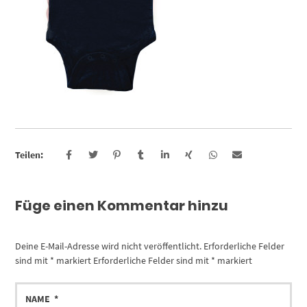
Teilen:
Füge einen Kommentar hinzu
Deine E-Mail-Adresse wird nicht veröffentlicht.
Erforderliche Felder
sind mit
*
markiert
Erforderliche Felder sind mit
*
markiert