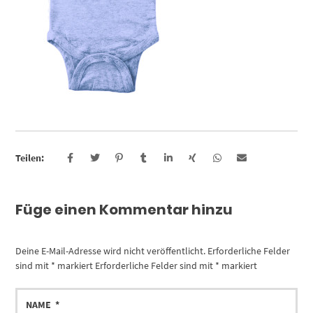
Teilen:
Füge einen Kommentar hinzu
Deine E-Mail-Adresse wird nicht veröffentlicht.
Erforderliche Felder
sind mit
*
markiert
Erforderliche Felder sind mit
*
markiert