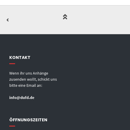
KONTAKT
Wenn ihr uns Anhänge
zusenden wollt, schickt uns
bitte eine Email an:
info@dufd.de
ÖFFNUNGSZEITEN