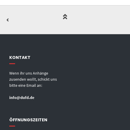
KONTAKT
Wenn ihr uns Anhänge
zusenden wollt, schickt uns
bitte eine Email an:
info@dufd.de
ÖFFNUNGSZEITEN