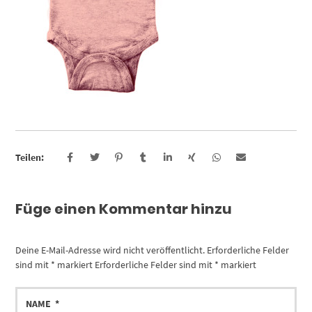
Teilen:
Füge einen Kommentar hinzu
Deine E-Mail-Adresse wird nicht veröffentlicht.
Erforderliche Felder
sind mit
*
markiert
Erforderliche Felder sind mit
*
markiert