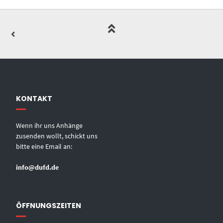
KONTAKT
Wenn ihr uns Anhänge
zusenden wollt, schickt uns
bitte eine Email an:
info@dufd.de
ÖFFNUNGSZEITEN