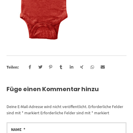
Teilen:
Füge einen Kommentar hinzu
Deine E-Mail-Adresse wird nicht veröffentlicht.
Erforderliche Felder
sind mit
*
markiert
Erforderliche Felder sind mit
*
markiert