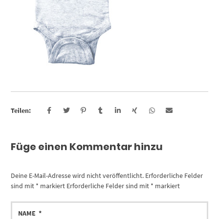
Teilen:
Füge einen Kommentar hinzu
Deine E-Mail-Adresse wird nicht veröffentlicht.
Erforderliche Felder
sind mit
*
markiert
Erforderliche Felder sind mit
*
markiert