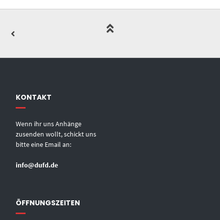
KONTAKT
Wenn ihr uns Anhänge
zusenden wollt, schickt uns
bitte eine Email an:
info@dufd.de
ÖFFNUNGSZEITEN