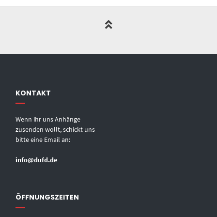
KONTAKT
Wenn ihr uns Anhänge
zusenden wollt, schickt uns
bitte eine Email an:
info@dufd.de
ÖFFNUNGSZEITEN