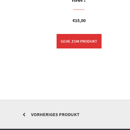
€
15,00
GEHE ZUM PRODUKT
VORHERIGES PRODUKT