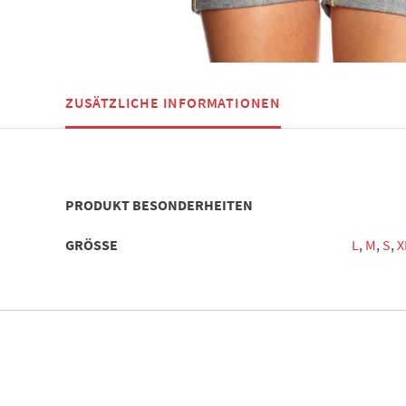
ZUSÄTZLICHE INFORMATIONEN
PRODUKT BESONDERHEITEN
GRÖSSE
L
,
M
,
S
,
X