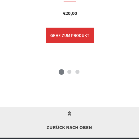
€
20,00
GEHE ZUM PRODUKT
ZURÜCK NACH OBEN