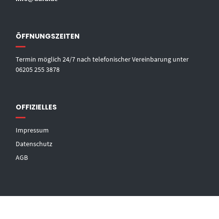
ÖFFNUNGSZEITEN
Termin möglich 24/7 nach telefonischer Vereinbarung unter
06205 255 3878
OFFIZIELLES
Impressum
Datenschutz
AGB
© DRUCK UND FLOCK DESIGN