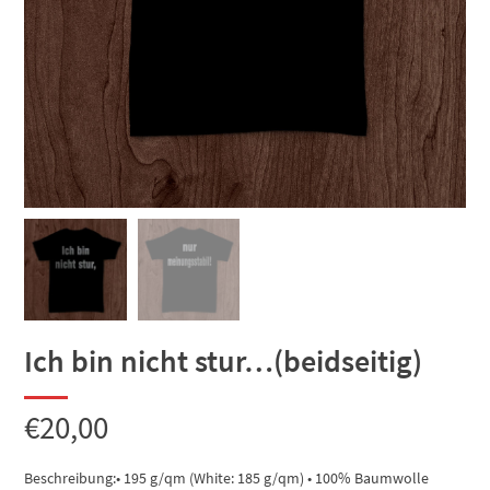
Ich bin nicht stur…(beidseitig)
€
20,00
Beschreibung:• 195 g/qm (White: 185 g/qm) • 100% Baumwolle