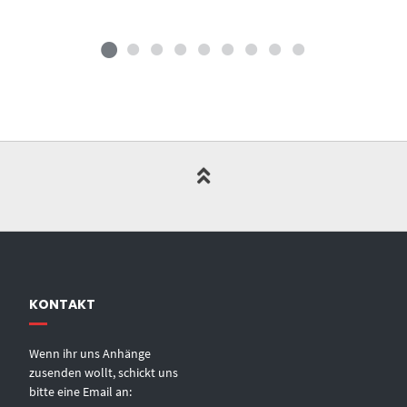
KONTAKT
Wenn ihr uns Anhänge
zusenden wollt, schickt uns
bitte eine Email an: