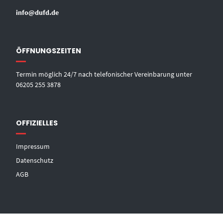
info@dufd.de
ÖFFNUNGSZEITEN
Termin möglich 24/7 nach telefonischer Vereinbarung unter
06205 255 3878
OFFIZIELLES
Impressum
Datenschutz
AGB