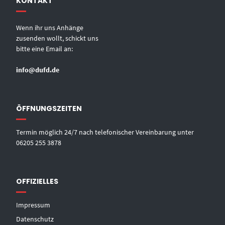
KONTAKT
Wenn ihr uns Anhänge
zusenden wollt, schickt uns
bitte eine Email an:
info@dufd.de
ÖFFNUNGSZEITEN
Termin möglich 24/7 nach telefonischer Vereinbarung unter
06205 255 3878
OFFIZIELLES
Impressum
Datenschutz