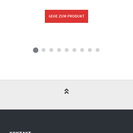
GEHE ZUM PRODUKT