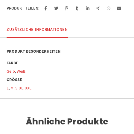
PRODUKT TEILEN:
ZUSÄTZLICHE INFORMATIONEN
PRODUKT BESONDERHEITEN
FARBE
Gelb
,
Weiß
GRÖSSE
L
,
M
,
S
,
XL
,
XXL
Ähnliche Produkte