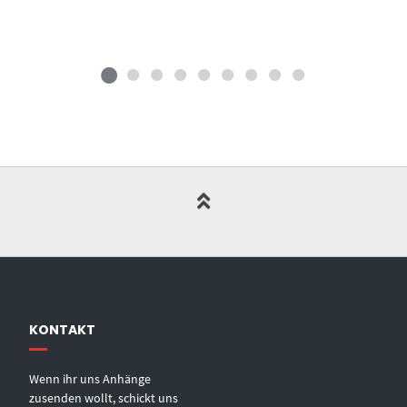
KONTAKT
Wenn ihr uns Anhänge
zusenden wollt, schickt uns