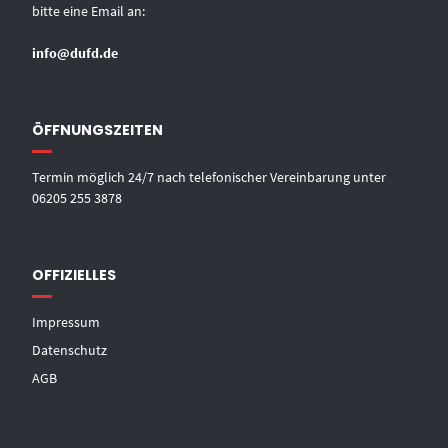
bitte eine Email an:
info@dufd.de
ÖFFNUNGSZEITEN
Termin möglich 24/7 nach telefonischer Vereinbarung unter
06205 255 3878
OFFIZIELLES
Impressum
Datenschutz
AGB