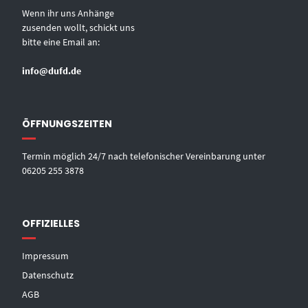
Wenn ihr uns Anhänge
zusenden wollt, schickt uns
bitte eine Email an:
info@dufd.de
ÖFFNUNGSZEITEN
Termin möglich 24/7 nach telefonischer Vereinbarung unter
06205 255 3878
OFFIZIELLES
Impressum
Datenschutz
AGB