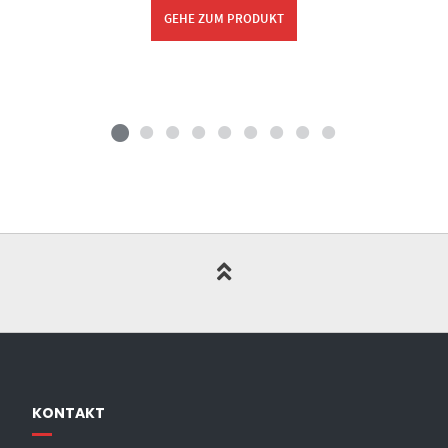
GEHE ZUM PRODUKT
KONTAKT