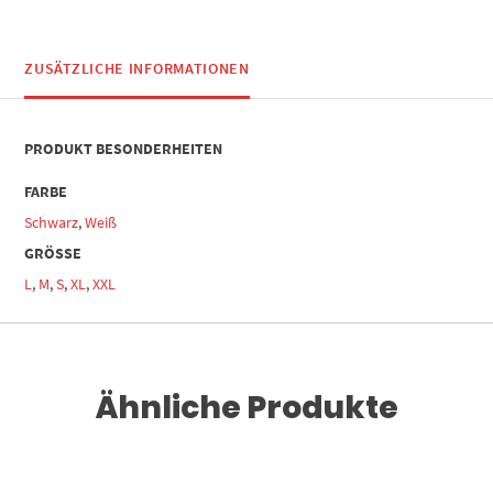
ZUSÄTZLICHE INFORMATIONEN
PRODUKT BESONDERHEITEN
FARBE
Schwarz
,
Weiß
GRÖSSE
L
,
M
,
S
,
XL
,
XXL
Ähnliche Produkte