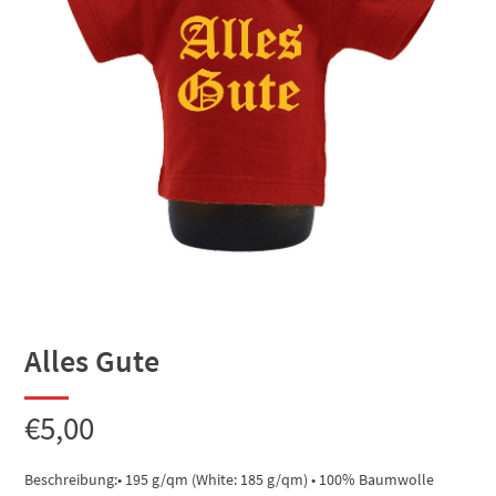
Alles Gute
€
5,00
Beschreibung:• 195 g/qm (White: 185 g/qm) • 100% Baumwolle