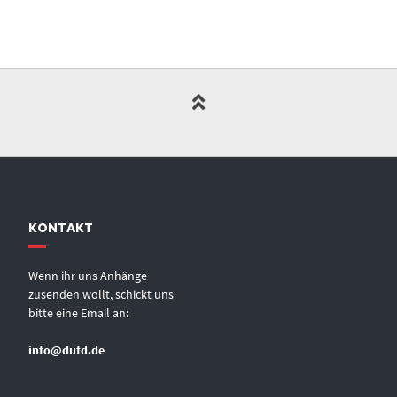
KONTAKT
Wenn ihr uns Anhänge
zusenden wollt, schickt uns
bitte eine Email an:
info@dufd.de