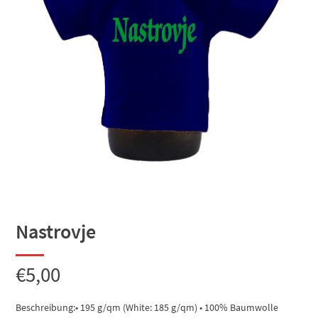
Nastrovje
€
5,00
Beschreibung:• 195 g/qm (White: 185 g/qm) • 100% Baumwolle