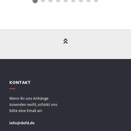
KONTAKT
Wenn ihr uns Anhänge
zusenden wollt, schickt uns
bitte eine Email an:
info@dufd.de