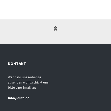
KONTAKT
Wenn ihr uns Anhänge
zusenden wollt, schickt uns
bitte eine Email an:
info@dufd.de