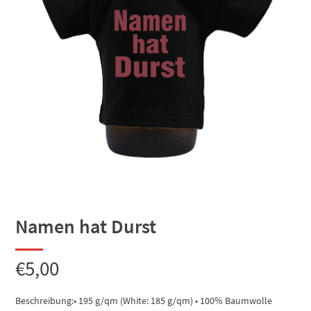
Namen hat Durst
€
5,00
Beschreibung:• 195 g/qm (White: 185 g/qm) • 100% Baumwolle