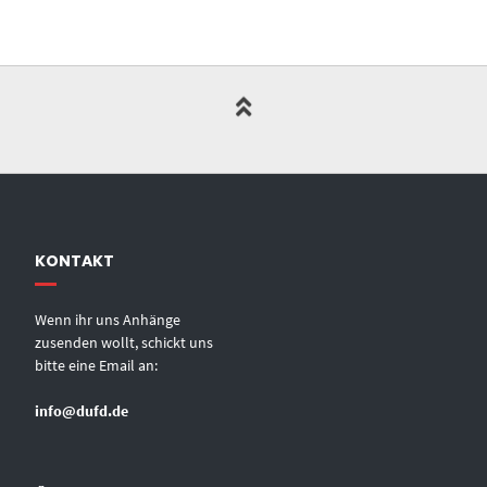
KONTAKT
Wenn ihr uns Anhänge
zusenden wollt, schickt uns
bitte eine Email an:
info@dufd.de