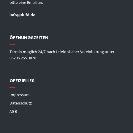
bitte eine Email an:
info@dufd.de
ÖFFNUNGSZEITEN
Termin möglich 24/7 nach telefonischer Vereinbarung unter
06205 255 3878
OFFIZIELLES
Impressum
Datenschutz
AGB