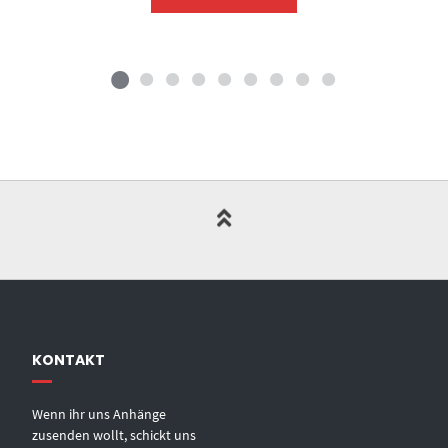
KONTAKT
Wenn ihr uns Anhänge
zusenden wollt, schickt uns