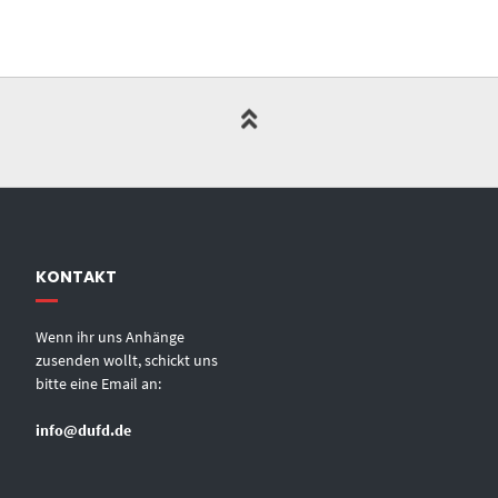
KONTAKT
Wenn ihr uns Anhänge
zusenden wollt, schickt uns
bitte eine Email an:
info@dufd.de